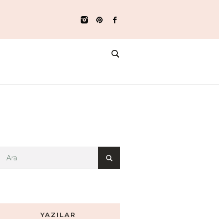
YAZILAR