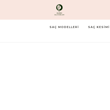
SAÇ MODELLERI
SAÇ KESIMI