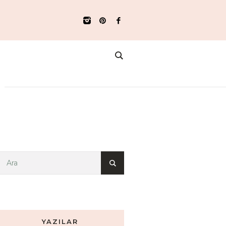
YAZILAR