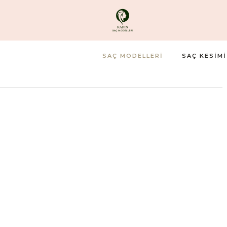
SAÇ MODELLERI
SAÇ KESIMI